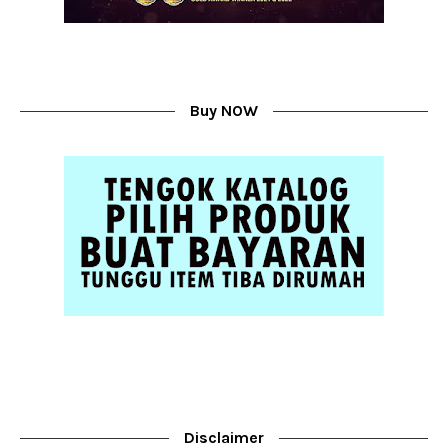
Buy NOW
Disclaimer