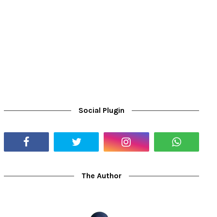
Social Plugin
The Author