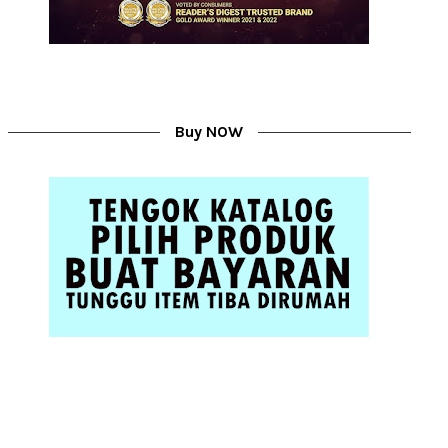
Buy NOW