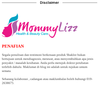
Disclaimer
PENAFIAN
Segala penulisan dan testimoni berkenaan produk Shaklee bukan
bertujuan untuk mendiagnosis, merawat, atau menyembuhkan apa jenis
penyakit / masalah kesihatan. Anda perlu merujuk doktor perubatan
terlebih dahulu. Maklumat di blog ini adalah untuk rujukan umum
semata.
Sebarang kolaborasi , cadangan atau maklumbalas boleh hubungi 019-
2638675.