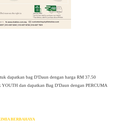
ntuk dapatkan bag D'Daun dengan harga RM 37.50
produk YOUTH dan dapatkan Bag D'Daun dengan PERCUMA
KIMIA BERBAHAYA