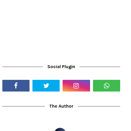
Social Plugin
The Author