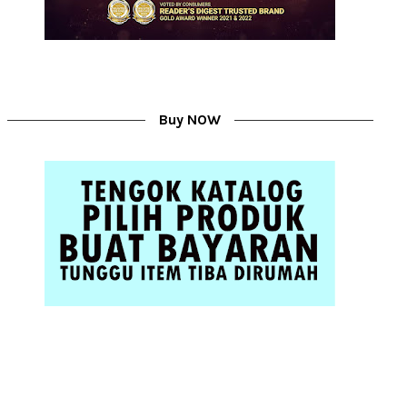
Buy NOW