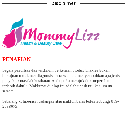
Disclaimer
PENAFIAN
Segala penulisan dan testimoni berkenaan produk Shaklee bukan
bertujuan untuk mendiagnosis, merawat, atau menyembuhkan apa jenis
penyakit / masalah kesihatan. Anda perlu merujuk doktor perubatan
terlebih dahulu. Maklumat di blog ini adalah untuk rujukan umum
semata.
Sebarang kolaborasi , cadangan atau maklumbalas boleh hubungi 019-
2638675.