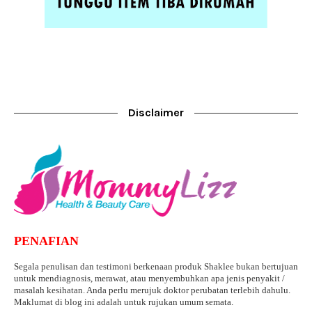
Disclaimer
PENAFIAN
Segala penulisan dan testimoni berkenaan produk Shaklee bukan bertujuan
untuk mendiagnosis, merawat, atau menyembuhkan apa jenis penyakit /
masalah kesihatan. Anda perlu merujuk doktor perubatan terlebih dahulu.
Maklumat di blog ini adalah untuk rujukan umum semata.