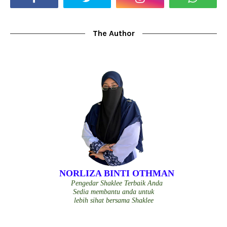
The Author
NORLIZA BINTI OTHMAN
Pengedar Shaklee Terbaik Anda
Sedia membantu anda untuk
lebih sihat bersama Shaklee