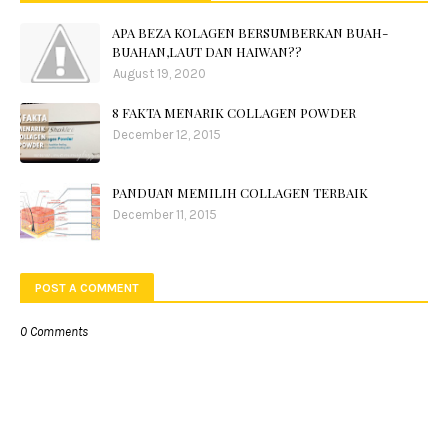
APA BEZA KOLAGEN BERSUMBERKAN BUAH-
BUAHAN,LAUT DAN HAIWAN??
August 19, 2020
8 FAKTA MENARIK COLLAGEN POWDER
December 12, 2015
PANDUAN MEMILIH COLLAGEN TERBAIK
December 11, 2015
POST A COMMENT
0 Comments