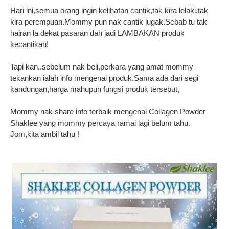
Hari ini,semua orang ingin kelihatan cantik,tak kira lelaki,tak
kira perempuan.Mommy pun nak cantik jugak.Sebab tu tak
hairan la dekat pasaran dah jadi LAMBAKAN produk
kecantikan!
Tapi kan..sebelum nak beli,perkara yang amat mommy
tekankan ialah info mengenai produk.Sama ada dari segi
kandungan,harga mahupun fungsi produk tersebut,
Mommy nak share info terbaik mengenai Collagen Powder
Shaklee yang mommy percaya ramai lagi belum tahu.
Jom,kita ambil tahu !