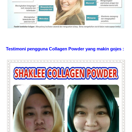
Testimoni pengguna Collagen Powder yang makin gojes :