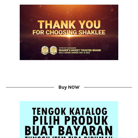
Buy NOW