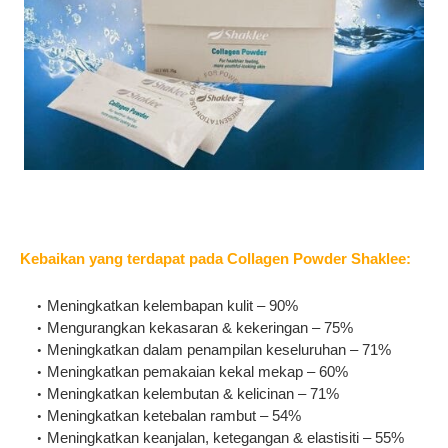
Kebaikan yang terdapat pada Collagen Powder Shaklee:
Meningkatkan kelembapan kulit – 90%
Mengurangkan kekasaran & kekeringan – 75%
Meningkatkan dalam penampilan keseluruhan – 71%
Meningkatkan pemakaian kekal mekap – 60%
Meningkatkan kelembutan & kelicinan – 71%
Meningkatkan ketebalan rambut – 54%
Meningkatkan keanjalan, ketegangan & elastisiti – 55%