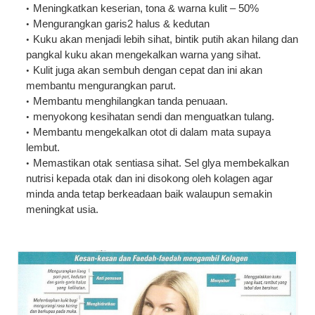
Meningkatkan keserian, tona & warna kulit – 50%
Mengurangkan garis2 halus & kedutan
Kuku akan menjadi lebih sihat, bintik putih akan hilang dan
pangkal kuku akan mengekalkan warna yang sihat.
Kulit juga akan sembuh dengan cepat dan ini akan
membantu mengurangkan parut.
Membantu menghilangkan tanda penuaan.
menyokong kesihatan sendi dan menguatkan tulang.
Membantu mengekalkan otot di dalam mata supaya
lembut.
Memastikan otak sentiasa sihat. Sel glya membekalkan
nutrisi kepada otak dan ini disokong oleh kolagen agar
minda anda tetap berkeadaan baik walaupun semakin
meningkat usia.