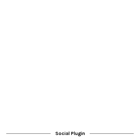
Social Plugin