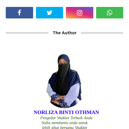
The Author
NORLIZA BINTI OTHMAN
Pengedar Shaklee Terbaik Anda
Sedia membantu anda untuk
lebih sihat bersama Shaklee