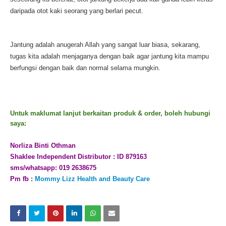
daripada otot kaki seorang yang berlari pecut.
Jantung adalah anugerah Allah yang sangat luar biasa, sekarang,
tugas kita adalah menjaganya dengan baik agar jantung kita mampu
berfungsi dengan baik dan normal selama mungkin.
Untuk maklumat lanjut berkaitan produk & order, boleh hubungi
saya:
Norliza Binti Othman
Shaklee Independent Distributor : ID 879163
sms/whatsapp: 019 2638675
Pm fb :
Mommy Lizz Health and Beauty Care