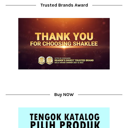
Trusted Brands Award
Buy NOW