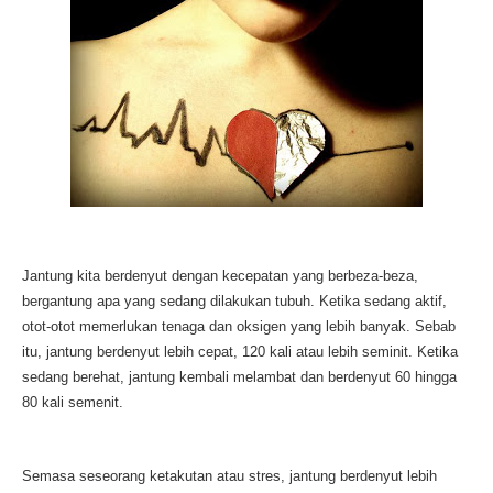
Jantung kita berdenyut dengan kecepatan yang berbeza-beza,
bergantung apa yang sedang dilakukan tubuh. Ketika sedang aktif,
otot-otot memerlukan tenaga dan oksigen yang lebih banyak. Sebab
itu, jantung berdenyut lebih cepat, 120 kali atau lebih seminit. Ketika
sedang berehat, jantung kembali melambat dan berdenyut 60 hingga
80 kali semenit.
Semasa seseorang ketakutan atau stres, jantung berdenyut lebih