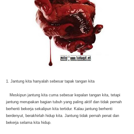
1. Jantung kita hanyalah sebesar tapak tangan kita
Meskipun jantung kita cuma sebesar kepalan tangan kita, tetapi
jantung merupakan bagian tubuh yang paling aktif dan tidak pernah
berhenti bekerja sekalipun kita tertidur. Kalau jantung berhenti
berdenyut, berakhirlah hidup kita. Jantung tidak pernah penat dan
bekerja selama kita hidup.