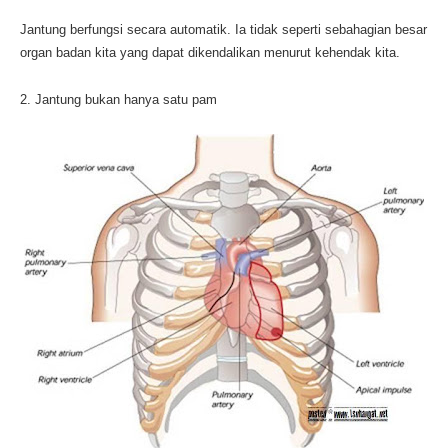
Jantung berfungsi secara automatik. Ia tidak seperti sebahagian besar
organ badan kita yang dapat dikendalikan menurut kehendak kita.
2. Jantung bukan hanya satu pam