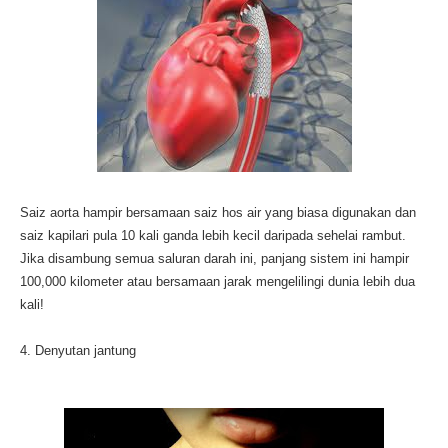
Saiz aorta hampir bersamaan saiz hos air yang biasa digunakan dan
saiz kapilari pula 10 kali ganda lebih kecil daripada sehelai rambut.
Jika disambung semua saluran darah ini, panjang sistem ini hampir
100,000 kilometer atau bersamaan jarak mengelilingi dunia lebih dua
kali!
4. Denyutan jantung