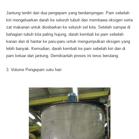
Jantung terdiri dari dua pengepam yang berdampingan. Pam sebelah
kiri mengeluarkan darah ke seluruh tubuh dan membawa oksigen serta
zat makanan untuk disebarkan ke seluruh sel kita. Setelah sampai di
bahagian tubuh kita paling hujung, darah kembali ke pam sebelah
kanan dan di hantar ke paru-paru untuk mengumpulkan oksigen yang
lebih banyak. Kemudian, darah kembali ke pam sebelah kiri dan di
pam keluar dari jantung. Demikianlah proses ini terus berulang.
3. Volume Pengepam satu hari