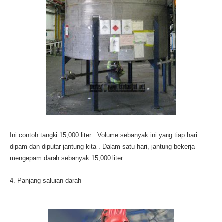
Ini contoh tangki 15,000 liter . Volume sebanyak ini yang tiap hari
dipam dan diputar jantung kita . Dalam satu hari, jantung bekerja
mengepam darah sebanyak 15,000 liter.
4. Panjang saluran darah