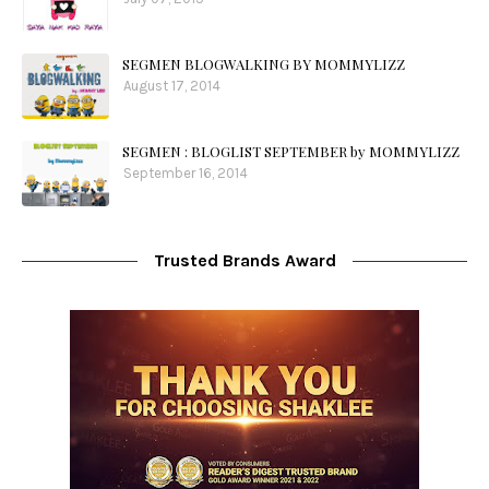
SEGMEN BLOGWALKING BY MOMMYLIZZ
August 17, 2014
SEGMEN : BLOGLIST SEPTEMBER by MOMMYLIZZ
September 16, 2014
Trusted Brands Award