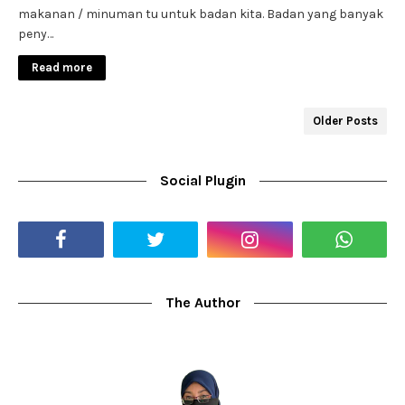
makanan / minuman tu untuk badan kita. Badan yang banyak
peny…
Read more
Older Posts
Social Plugin
The Author