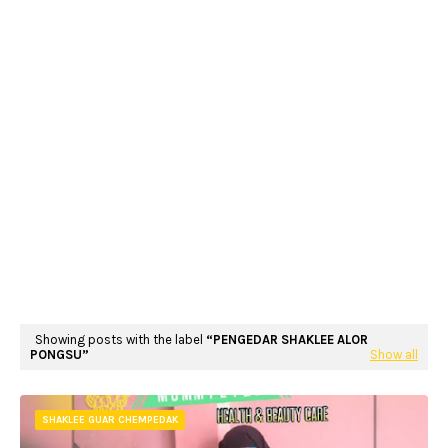
Showing posts with the label
PENGEDAR SHAKLEE ALOR
PONGSU
Show all
SHAKLEE GUAR CHEMPEDAK