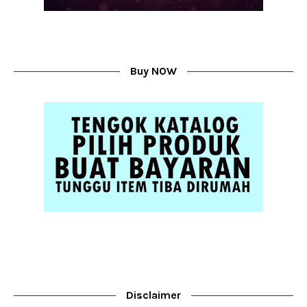
Buy NOW
Disclaimer