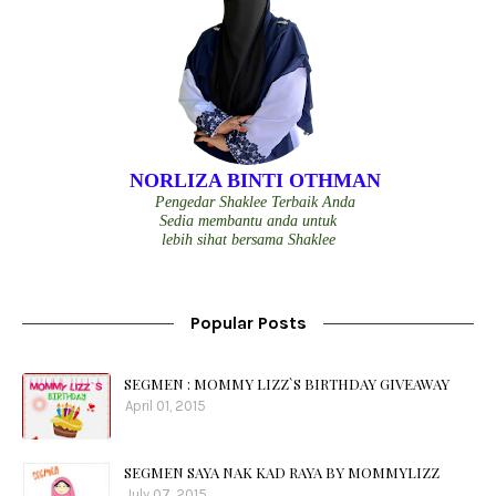
NORLIZA BINTI OTHMAN
Pengedar Shaklee Terbaik Anda
Sedia membantu anda untuk
lebih sihat bersama Shaklee
Popular Posts
SEGMEN : MOMMY LIZZ`S BIRTHDAY GIVEAWAY
April 01, 2015
SEGMEN SAYA NAK KAD RAYA BY MOMMYLIZZ
July 07, 2015