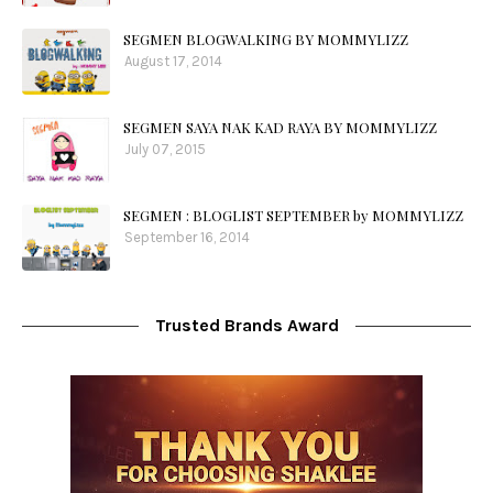
SEGMEN BLOGWALKING BY MOMMYLIZZ
August 17, 2014
SEGMEN SAYA NAK KAD RAYA BY MOMMYLIZZ
July 07, 2015
SEGMEN : BLOGLIST SEPTEMBER by MOMMYLIZZ
September 16, 2014
Trusted Brands Award