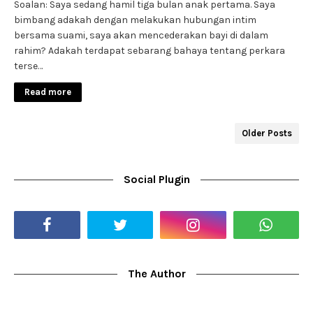
Soalan: Saya sedang hamil tiga bulan anak pertama. Saya
bimbang adakah dengan melakukan hubungan intim
bersama suami, saya akan mencederakan bayi di dalam
rahim? Adakah terdapat sebarang bahaya tentang perkara
terse…
Read more
Older Posts
Social Plugin
The Author