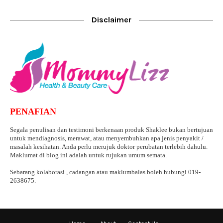
Disclaimer
PENAFIAN
Segala penulisan dan testimoni berkenaan produk Shaklee bukan bertujuan
untuk mendiagnosis, merawat, atau menyembuhkan apa jenis penyakit /
masalah kesihatan. Anda perlu merujuk doktor perubatan terlebih dahulu.
Maklumat di blog ini adalah untuk rujukan umum semata.
Sebarang kolaborasi , cadangan atau maklumbalas boleh hubungi 019-
2638675.