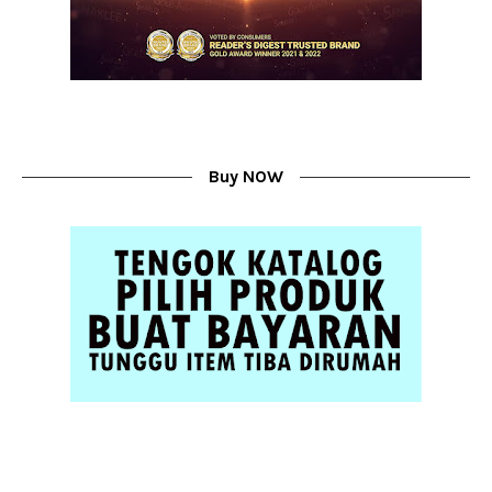
Buy NOW