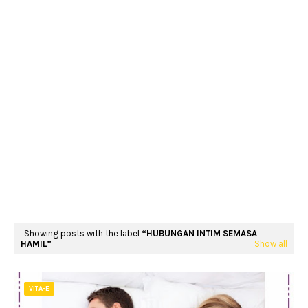
Showing posts with the label
HUBUNGAN INTIM SEMASA
HAMIL
Show all
VITA-E