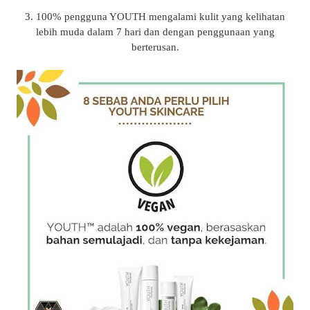
3. 100% pengguna YOUTH mengalami kulit yang kelihatan
lebih muda dalam 7 hari dan dengan penggunaan yang
berterusan.