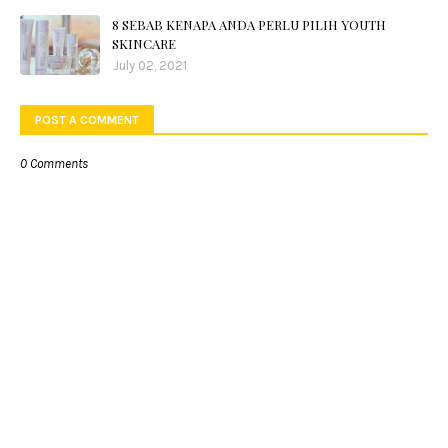
8 SEBAB KENAPA ANDA PERLU PILIH YOUTH
SKINCARE
July 02, 2021
POST A COMMENT
0 Comments