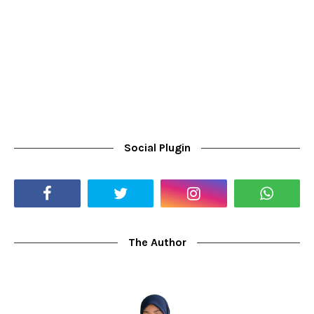
Social Plugin
The Author