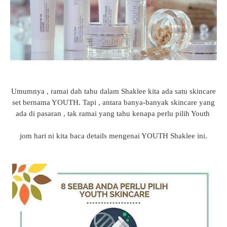
Umumnya , ramai dah tahu dalam Shaklee kita ada satu skincare
set bernama YOUTH. Tapi , antara banya-banyak skincare yang
ada di pasaran , tak ramai yang tahu kenapa perlu pilih Youth
jom hari ni kita baca details mengenai YOUTH Shaklee ini.