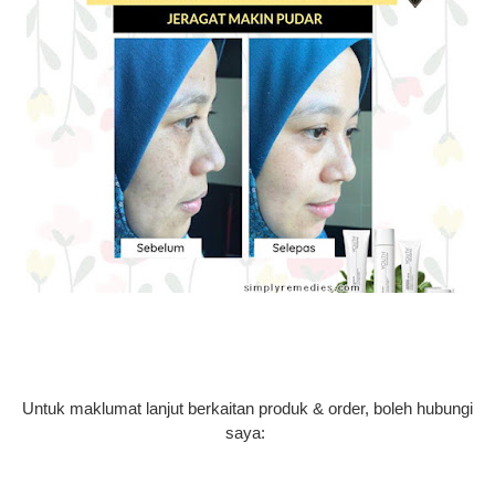
Untuk maklumat lanjut berkaitan produk & order, boleh hubungi
saya: