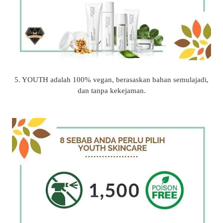
5. YOUTH adalah 100% vegan, berasaskan bahan semulajadi,
dan tanpa kekejaman.