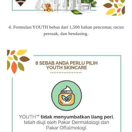
4. Formulasi YOUTH bebas dari 1,500 bahan pencemar, racun
perosak, dan bendasing.