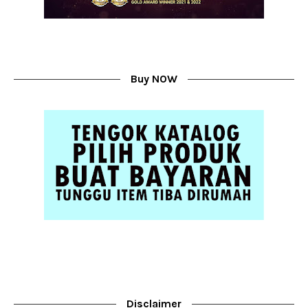
Buy NOW
Disclaimer