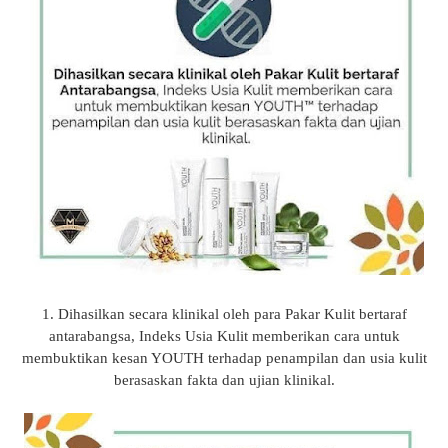
1. Dihasilkan secara klinikal oleh para Pakar Kulit bertaraf
antarabangsa, Indeks Usia Kulit memberikan cara untuk
membuktikan kesan YOUTH terhadap penampilan dan usia kulit
berasaskan fakta dan ujian klinikal.