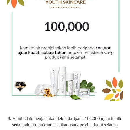
8. Kami telah menjalankan lebih daripada 100,000 ujian kualiti
setiap tahun untuk memastikan yang produk kami selamat