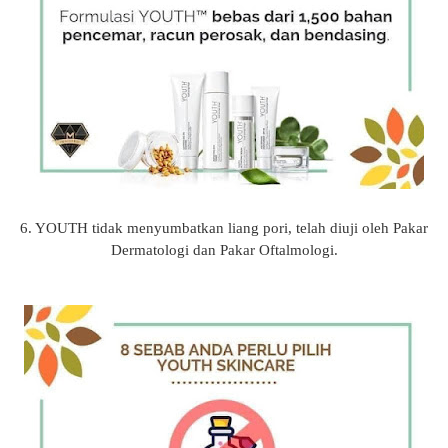
6. YOUTH tidak menyumbatkan liang pori, telah diuji oleh Pakar
Dermatologi dan Pakar Oftalmologi.