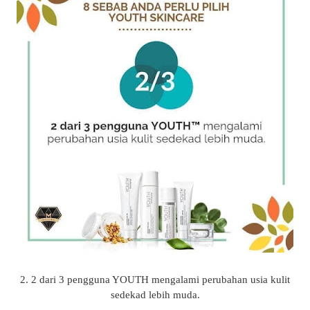
2. 2 dari 3 pengguna YOUTH mengalami perubahan usia kulit
sedekad lebih muda.