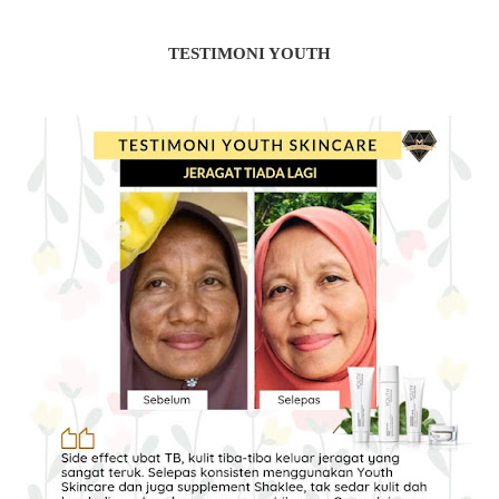
TESTIMONI YOUTH