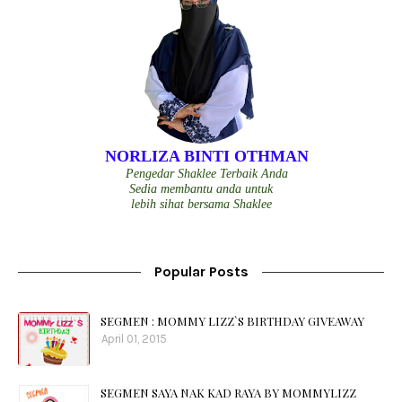
NORLIZA BINTI OTHMAN
Pengedar Shaklee Terbaik Anda
Sedia membantu anda untuk
lebih sihat bersama Shaklee
Popular Posts
SEGMEN : MOMMY LIZZ`S BIRTHDAY GIVEAWAY
April 01, 2015
SEGMEN SAYA NAK KAD RAYA BY MOMMYLIZZ