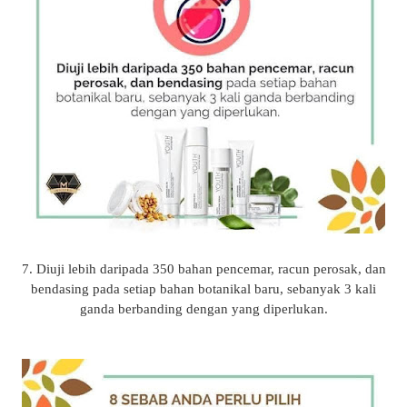
7. Diuji lebih daripada 350 bahan pencemar, racun perosak, dan
bendasing pada setiap bahan botanikal baru, sebanyak 3 kali
ganda berbanding dengan yang diperlukan.