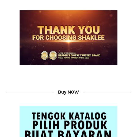
Buy NOW