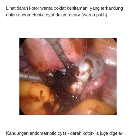
Lihat darah kotor warna coklat kehitaman, yang terkandung
dalan endometriotic cyst dalam ovary (warna putih)
Kandungan endometriotic cyst - darah kotor- ia juga digelar