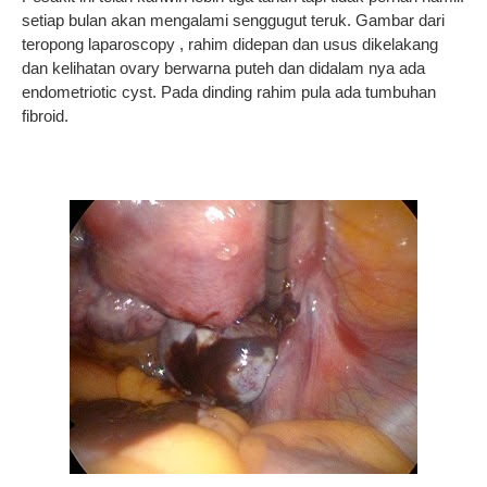
setiap bulan akan mengalami senggugut teruk. Gambar dari
teropong laparoscopy , rahim didepan dan usus dikelakang
dan kelihatan ovary berwarna puteh dan didalam nya ada
endometriotic cyst. Pada dinding rahim pula ada tumbuhan
fibroid.