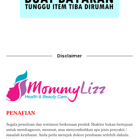
Disclaimer
PENAFIAN
Segala penulisan dan testimoni berkenaan produk Shaklee bukan bertujuan
untuk mendiagnosis, merawat, atau menyembuhkan apa jenis penyakit /
masalah kesihatan. Anda perlu merujuk doktor perubatan terlebih dahulu.