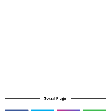
Social Plugin