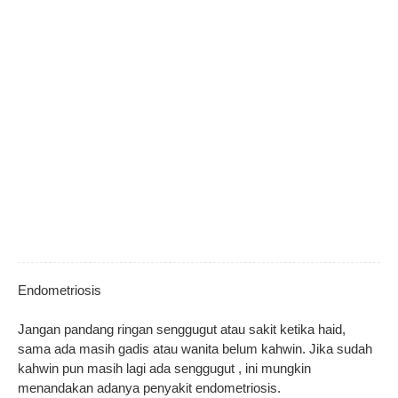
Endometriosis
Jangan pandang ringan senggugut atau sakit ketika haid,
sama ada masih gadis atau wanita belum kahwin. Jika sudah
kahwin pun masih lagi ada senggugut , ini mungkin
menandakan adanya penyakit endometriosis.