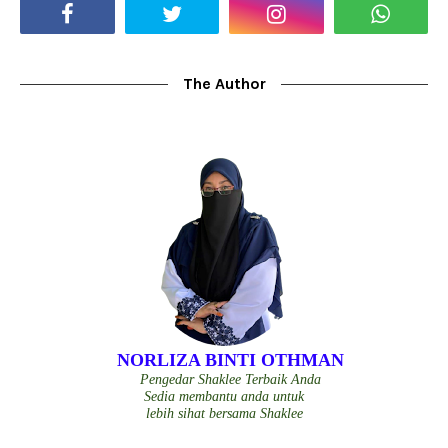
The Author
NORLIZA BINTI OTHMAN
Pengedar Shaklee Terbaik Anda
Sedia membantu anda untuk
lebih sihat bersama Shaklee