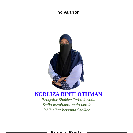
The Author
NORLIZA BINTI OTHMAN
Pengedar Shaklee Terbaik Anda
Sedia membantu anda untuk
lebih sihat bersama Shaklee
Popular Posts