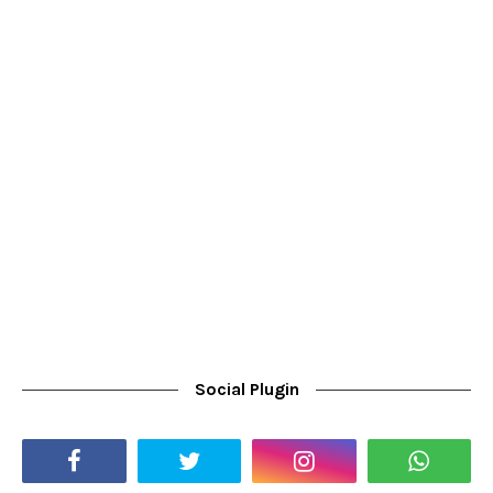
Social Plugin