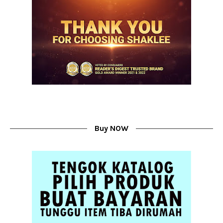
Buy NOW