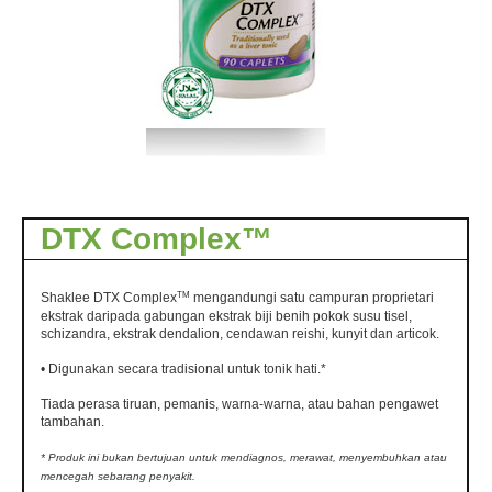
DTX Complex™
TM
Shaklee DTX Complex
mengandungi satu campuran proprietari
ekstrak daripada gabungan ekstrak biji benih pokok susu tisel,
schizandra, ekstrak dendalion, cendawan reishi, kunyit dan articok.
• Digunakan secara tradisional untuk tonik hati.*
Tiada perasa tiruan, pemanis, warna-warna, atau bahan pengawet
tambahan.
* Produk ini bukan bertujuan untuk mendiagnos, merawat, menyembuhkan atau
mencegah sebarang penyakit.