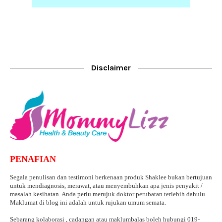
Disclaimer
PENAFIAN
Segala penulisan dan testimoni berkenaan produk Shaklee bukan bertujuan
untuk mendiagnosis, merawat, atau menyembuhkan apa jenis penyakit /
masalah kesihatan. Anda perlu merujuk doktor perubatan terlebih dahulu.
Maklumat di blog ini adalah untuk rujukan umum semata.
Sebarang kolaborasi , cadangan atau maklumbalas boleh hubungi 019-