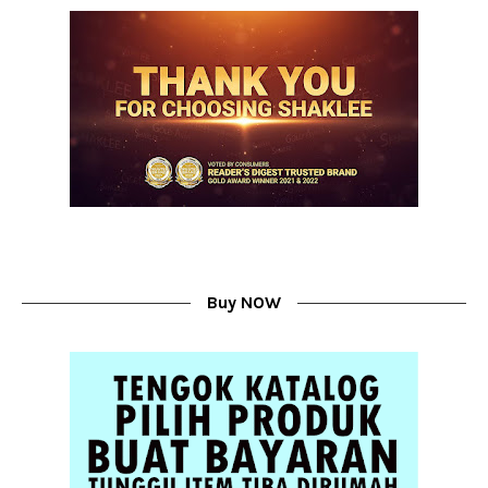
Buy NOW