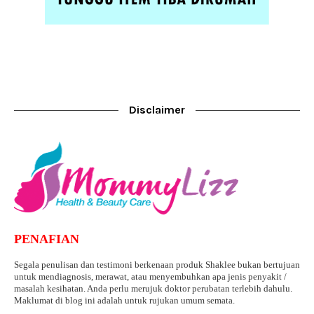
Disclaimer
PENAFIAN
Segala penulisan dan testimoni berkenaan produk Shaklee bukan bertujuan
untuk mendiagnosis, merawat, atau menyembuhkan apa jenis penyakit /
masalah kesihatan. Anda perlu merujuk doktor perubatan terlebih dahulu.
Maklumat di blog ini adalah untuk rujukan umum semata.