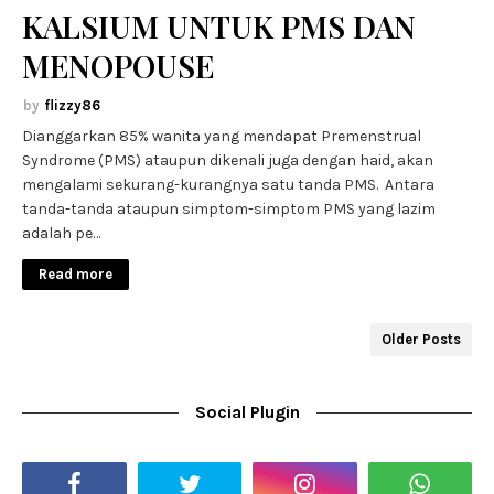
KALSIUM UNTUK PMS DAN
MENOPOUSE
flizzy86
Dianggarkan 85% wanita yang mendapat Premenstrual
Syndrome (PMS) ataupun dikenali juga dengan haid, akan
mengalami sekurang-kurangnya satu tanda PMS. Antara
tanda-tanda ataupun simptom-simptom PMS yang lazim
adalah pe…
Read more
Older Posts
Social Plugin