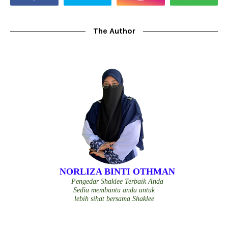
The Author
NORLIZA BINTI OTHMAN
Pengedar Shaklee Terbaik Anda
Sedia membantu anda untuk
lebih sihat bersama Shaklee