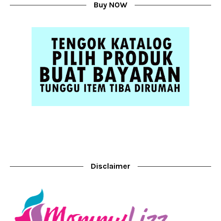
Buy NOW
Disclaimer