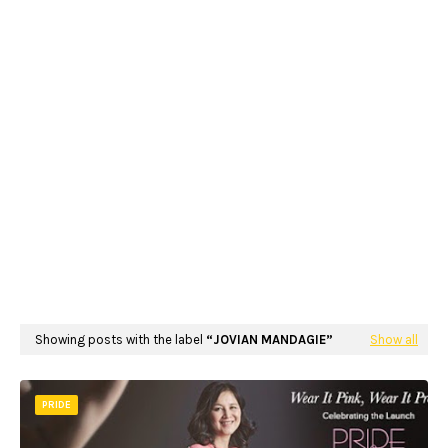
Showing posts with the label
JOVIAN MANDAGIE
Show all
PRIDE