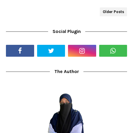
Older Posts
Social Plugin
The Author