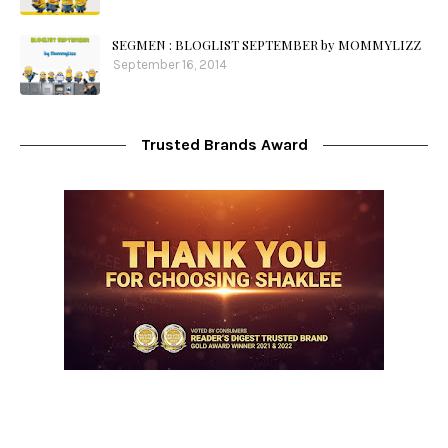
SEGMEN : BLOGLIST SEPTEMBER by MOMMYLIZZ
September 16, 2014
Trusted Brands Award