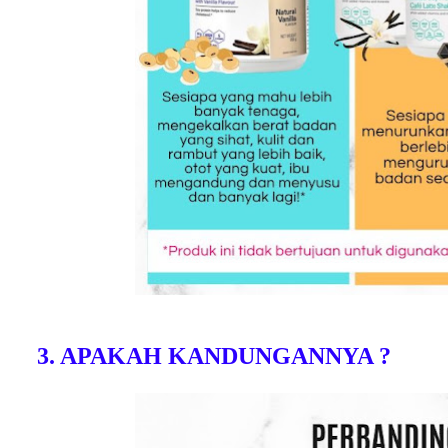
3. APAKAH KANDUNGANNYA ?