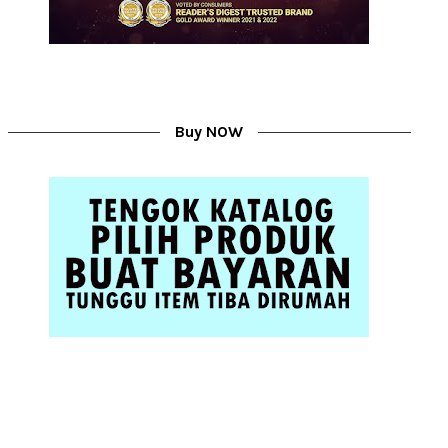
Buy NOW