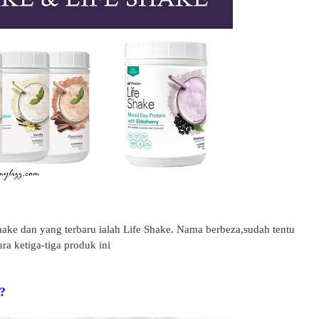
Shake dan yang terbaru ialah Life Shake. Nama berbeza,sudah tentu
ra ketiga-tiga produk ini
?