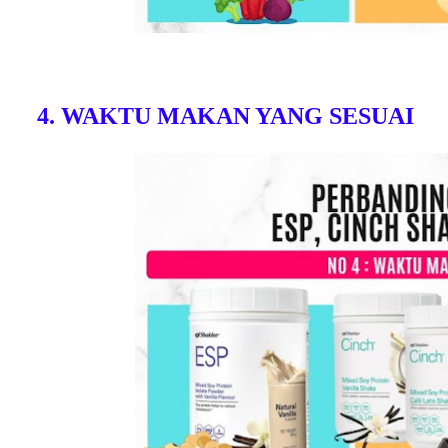
4. WAKTU MAKAN YANG SESUAI