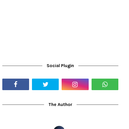
Social Plugin
The Author