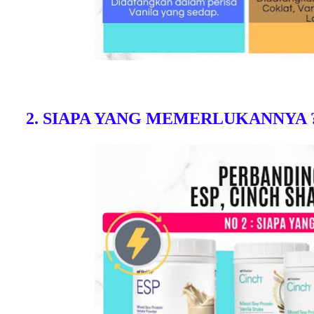
2. SIAPA YANG MEMERLUKANNYA 