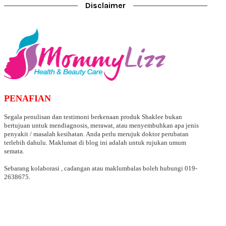
Disclaimer
PENAFIAN
Segala penulisan dan testimoni berkenaan produk Shaklee bukan
bertujuan untuk mendiagnosis, merawat, atau menyembuhkan apa jenis
penyakit / masalah kesihatan. Anda perlu merujuk doktor perubatan
terlebih dahulu. Maklumat di blog ini adalah untuk rujukan umum
semata.
Sebarang kolaborasi , cadangan atau maklumbalas boleh hubungi 019-
2638675.