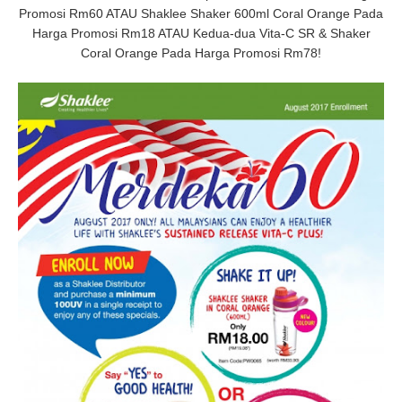
Promosi Rm60 ATAU Shaklee Shaker 600ml Coral Orange Pada
Harga Promosi Rm18 ATAU Kedua-dua Vita-C SR & Shaker
Coral Orange Pada Harga Promosi Rm78!