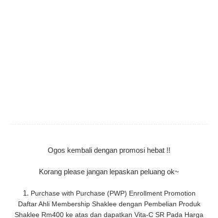
Ogos kembali dengan promosi hebat !!
Korang please jangan lepaskan peluang ok~
1.
Purchase with Purchase (PWP) Enrollment Promotion
Daftar Ahli Membership Shaklee dengan Pembelian Produk
Shaklee Rm400 ke atas dan dapatkan Vita-C SR Pada Harga