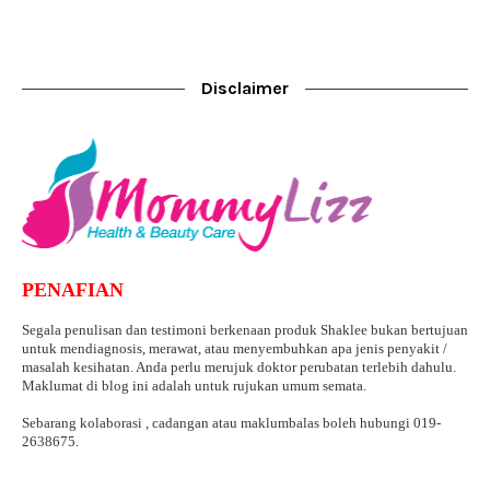
Disclaimer
PENAFIAN
Segala penulisan dan testimoni berkenaan produk Shaklee bukan bertujuan
untuk mendiagnosis, merawat, atau menyembuhkan apa jenis penyakit /
masalah kesihatan. Anda perlu merujuk doktor perubatan terlebih dahulu.
Maklumat di blog ini adalah untuk rujukan umum semata.
Sebarang kolaborasi , cadangan atau maklumbalas boleh hubungi 019-
2638675.