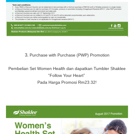
3.
Purchase with Purchase (PWP) Promotion
Pembelian Set Women Health dan dapatkan Tumbler Shaklee
“Follow Your Heart”
Pada Harga Promosi Rm23.32!