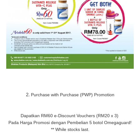
2.
Purchase with Purchase (PWP) Promotion
Dapatkan RM60 e-Discount Vouchers (RM20 x 3)
Pada Harga Promosi dengan Pembelian 5 botol Omegaguard!
** While stocks last.