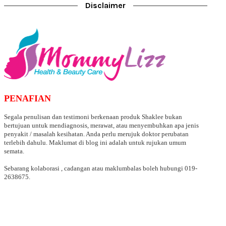
Disclaimer
PENAFIAN
Segala penulisan dan testimoni berkenaan produk Shaklee bukan
bertujuan untuk mendiagnosis, merawat, atau menyembuhkan apa jenis
penyakit / masalah kesihatan. Anda perlu merujuk doktor perubatan
terlebih dahulu. Maklumat di blog ini adalah untuk rujukan umum
semata.
Sebarang kolaborasi , cadangan atau maklumbalas boleh hubungi 019-
2638675.