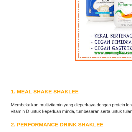
1. MEAL SHAKE SHAKLEE
Membekalkan multivitamin yang dieperkaya dengan protein len
vitamin D untuk keperluan minda, tumbesaran serta untuk tula
2. PERFORMANCE DRINK SHAKLEE