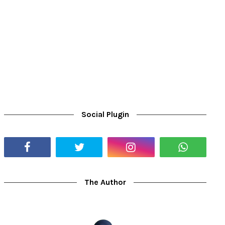
Social Plugin
The Author