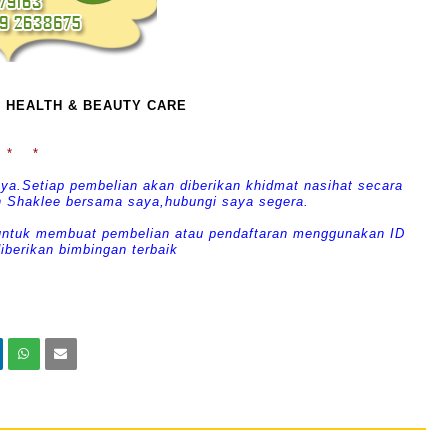
 HEALTH & BEAUTY CARE
 * *
ya.Setiap pembelian akan diberikan khidmat nasihat secara
an Shaklee bersama saya,hubungi saya segera.
untuk membuat pembelian atau pendaftaran menggunakan ID
iberikan bimbingan terbaik