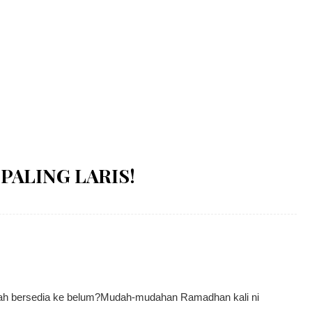
PALING LARIS!
Dah bersedia ke belum?Mudah-mudahan Ramadhan kali ni