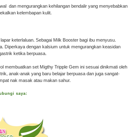
awal dan mengurangkan kehilangan bendalir yang menyebabkan
ekalkan kelembapan kulit.
apar keterlaluan. Sebagai Milk Booster bagi ibu menyusu.
. Diperkaya dengan kalsium untuk mengurangkan keasidan
astrik ketika berpuasa.
ol membuatkan set Migthy Tripple Gem ini sesuai dinikmati oleh
trik, anak-anak yang baru belajar berpuasa dan juga sangat-
 sempat nak masak atau makan sahur.
hubungi saya: