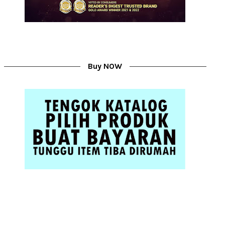
Buy NOW