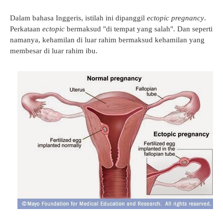
Dalam bahasa Inggeris, istilah ini dipanggil
ectopic pregnancy
.
Perkataan
ectopic
bermaksud "di tempat yang salah". Dan seperti
namanya, kehamilan di luar rahim bermaksud kehamilan yang
membesar di luar rahim ibu.