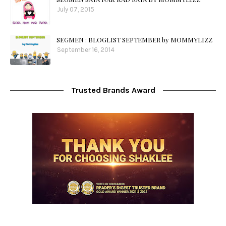
July 07, 2015
SEGMEN : BLOGLIST SEPTEMBER by MOMMYLIZZ
September 16, 2014
Trusted Brands Award