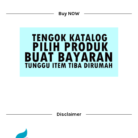
Buy NOW
Disclaimer