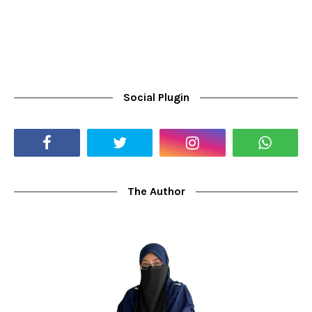
Social Plugin
The Author