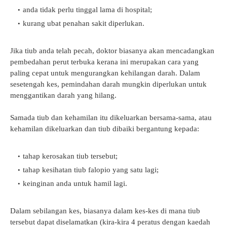
anda tidak perlu tinggal lama di hospital;
kurang ubat penahan sakit diperlukan.
Jika tiub anda telah pecah, doktor biasanya akan mencadangkan
pembedahan perut terbuka kerana ini merupakan cara yang
paling cepat untuk mengurangkan kehilangan darah. Dalam
sesetengah kes, pemindahan darah mungkin diperlukan untuk
menggantikan darah yang hilang.
Samada tiub dan kehamilan itu dikeluarkan bersama-sama, atau
kehamilan dikeluarkan dan tiub dibaiki bergantung kepada:
tahap kerosakan tiub tersebut;
tahap kesihatan tiub falopio yang satu lagi;
keinginan anda untuk hamil lagi.
Dalam sebilangan kes, biasanya dalam kes-kes di mana tiub
tersebut dapat diselamatkan (kira-kira 4 peratus dengan kaedah