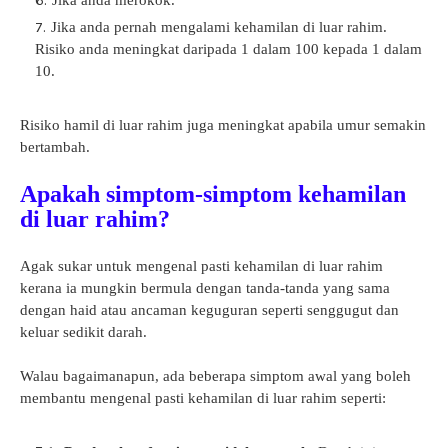
Jika anda pernah mengalami kehamilan di luar rahim.
Risiko anda meningkat daripada 1 dalam 100 kepada 1 dalam
10.
Risiko hamil di luar rahim juga meningkat apabila umur semakin
bertambah.
Apakah simptom-simptom kehamilan
di luar rahim?
Agak sukar untuk mengenal pasti kehamilan di luar rahim
kerana ia mungkin bermula dengan tanda-tanda yang sama
dengan haid atau ancaman
keguguran
seperti senggugut dan
keluar sedikit darah.
Walau bagaimanapun, ada beberapa simptom awal yang boleh
membantu mengenal pasti kehamilan di luar rahim seperti: