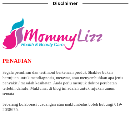
Disclaimer
PENAFIAN
Segala penulisan dan testimoni berkenaan produk Shaklee bukan
bertujuan untuk mendiagnosis, merawat, atau menyembuhkan apa jenis
penyakit / masalah kesihatan. Anda perlu merujuk doktor perubatan
terlebih dahulu. Maklumat di blog ini adalah untuk rujukan umum
semata.
Sebarang kolaborasi , cadangan atau maklumbalas boleh hubungi 019-
2638675.