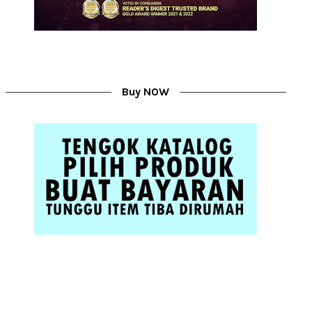
Buy NOW