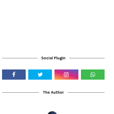
Social Plugin
The Author