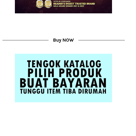
Buy NOW