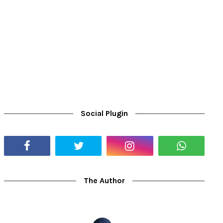
Social Plugin
The Author