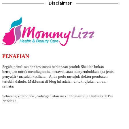
Disclaimer
PENAFIAN
Segala penulisan dan testimoni berkenaan produk Shaklee bukan
bertujuan untuk mendiagnosis, merawat, atau menyembuhkan apa jenis
penyakit / masalah kesihatan. Anda perlu merujuk doktor perubatan
terlebih dahulu. Maklumat di blog ini adalah untuk rujukan umum
semata.
Sebarang kolaborasi , cadangan atau maklumbalas boleh hubungi 019-
2638675.