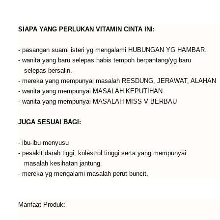
SIAPA YANG PERLUKAN VITAMIN CINTA INI:
- pasangan suami isteri yg mengalami HUBUNGAN YG HAMBAR.
- wanita yang baru selepas habis tempoh berpantang/yg baru
selepas bersalin.
- mereka yang mempunyai masalah RESDUNG, JERAWAT, ALAHAN
- wanita yang mempunyai MASALAH KEPUTIHAN.
- wanita yang mempunyai MASALAH MISS V BERBAU
JUGA SESUAI BAGI:
- ibu-ibu menyusu
- pesakit darah tiggi, kolestrol tinggi serta yang mempunyai
masalah kesihatan jantung.
- mereka yg mengalami masalah perut buncit.
Manfaat Produk: