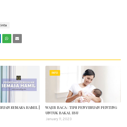
Cinta
INFO
SUAN SEMASA HAMIL |
WAJIB BACA : TIPS PENYUSUAN PENTING
UNTUK BAKAL IBU
January 11, 2023