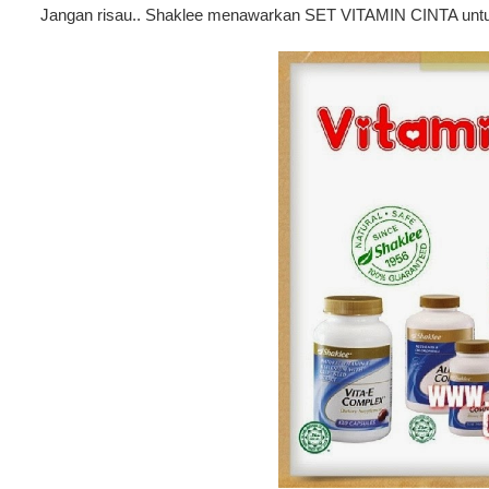
Jangan risau.. Shaklee menawarkan SET VITAMIN CINTA untu