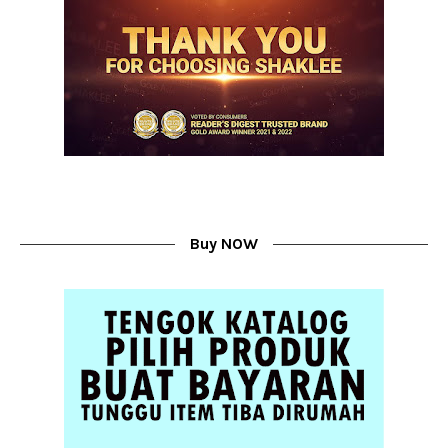
Buy NOW