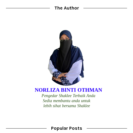
The Author
NORLIZA BINTI OTHMAN
Pengedar Shaklee Terbaik Anda
Sedia membantu anda untuk
lebih sihat bersama Shaklee
Popular Posts