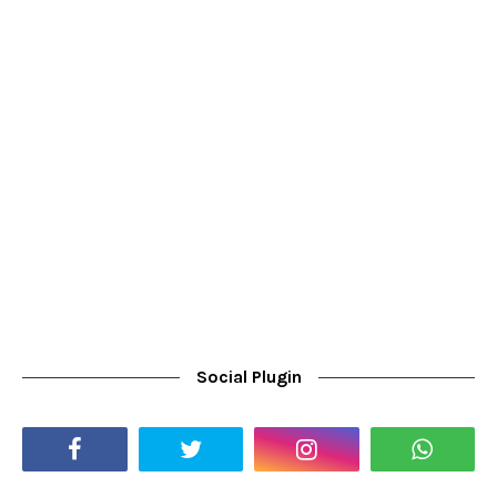
Social Plugin