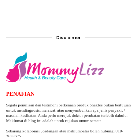
Disclaimer
PENAFIAN
Segala penulisan dan testimoni berkenaan produk Shaklee bukan bertujuan
untuk mendiagnosis, merawat, atau menyembuhkan apa jenis penyakit /
masalah kesihatan. Anda perlu merujuk doktor perubatan terlebih dahulu.
Maklumat di blog ini adalah untuk rujukan umum semata.
Sebarang kolaborasi , cadangan atau maklumbalas boleh hubungi 019-
2638675.